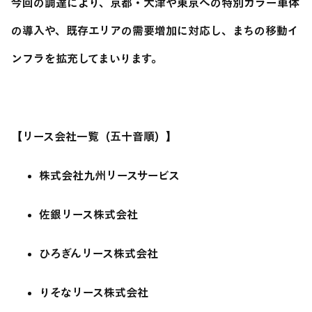
今回の調達により、京都・大津や東京への特別カラー車体
の導入や、既存エリアの需要増加に対応し、まちの移動イ
ンフラを拡充してまいります。
【リース会社一覧（五十音順）】
株式会社九州リースサービス
佐銀リース株式会社
ひろぎんリース株式会社
りそなリース株式会社