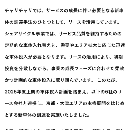
チャリチャリでは、サービスの成長に伴い必要となる新車
体の調達手法のひとつとして、リースを活用しています。
シェアサイクル事業では、サービス品質を維持するための
定期的な車体入れ替えと、需要やエリア拡大に応じた迅速
な車体投入が必要となります。リースの活用により、初期
投資を分散しながら、事業の成長フェーズに合わせた柔軟
かつ計画的な車体投入に取り組んでいます。 このたび、
2026年度上期の車体投入計画を踏まえ、以下の6社のリ
ース会社と連携し、京都・大津エリアの本格展開をはじめ
とする新車体の調達を実施いたしました。