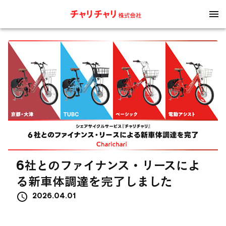
6社とのファイナンス・リースによ
る新車体調達を完了しました
2026.04.01