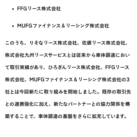
FFGリース株式会社
MUFGファイナンス＆リーシング株式会社
このうち、りそなリース株式会社、佐銀リース株式会社、
株式会社九州リースサービスとは従来から車体調達におい
て取引実績があり、ひろぎんリース株式会社、FFGリース
株式会社、MUFGファイナンス＆リーシング株式会社の3
社とは今回新たに取り組みを開始しました。既存の取引先
との連携強化に加え、新たなパートナーとの協力関係を構
築することで、車体調達の基盤をさらに拡充しています。