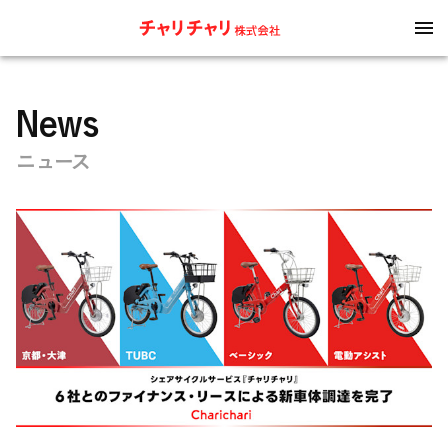
News
ニュース