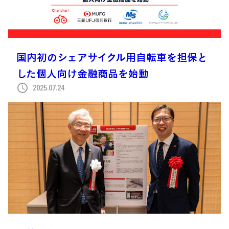
国内初のシェアサイクル用自転車を担保と
した個人向け金融商品を始動
2025.07.24