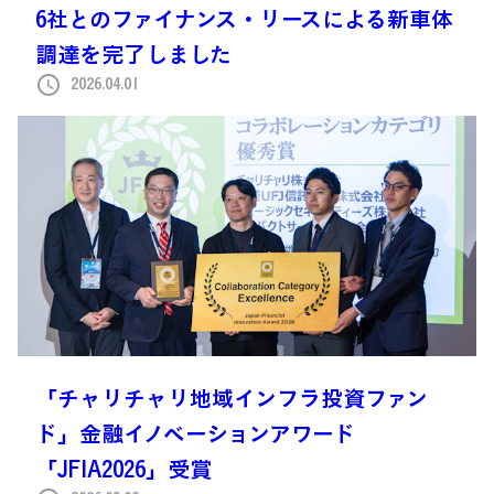
6社とのファイナンス・リースによる新車体
調達を完了しました
2026.04.01
「チャリチャリ地域インフラ投資ファン
ド」金融イノベーションアワード
「JFIA2026」受賞