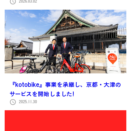
2026.03.02
『kotobike』事業を承継し、京都・大津の
サービスを開始しました!
2025.11.30