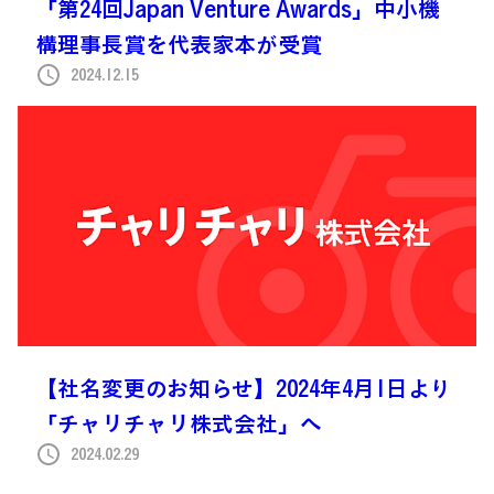
「第24回Japan Venture Awards」中小機
構理事長賞を代表家本が受賞
2024.12.15
【社名変更のお知らせ】2024年4月1日より
「チャリチャリ株式会社」へ
2024.02.29