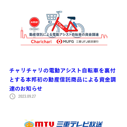
チャリチャリの電動アシスト自転車を裏付
とする本邦初の動産信託商品による資金調
達のお知らせ
2023.09.27